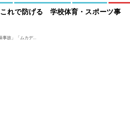
「これで防げる 学校体育・スポーツ事
操事故」「ムカデ…