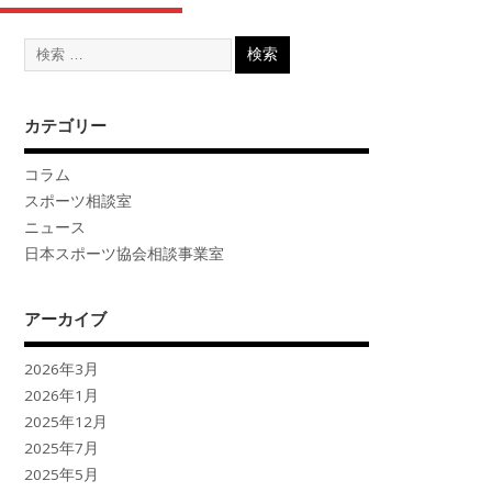
カテゴリー
コラム
スポーツ相談室
ニュース
日本スポーツ協会相談事業室
アーカイブ
2026年3月
2026年1月
2025年12月
2025年7月
2025年5月