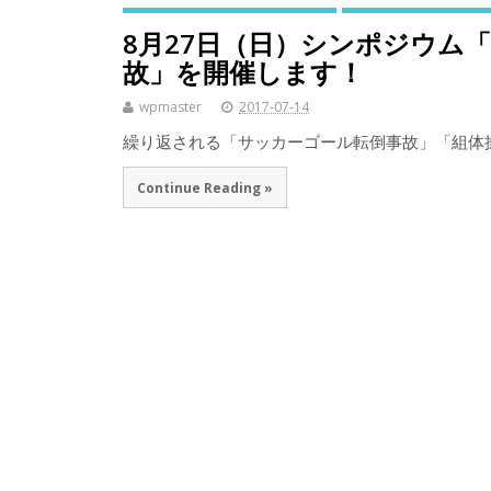
8月27日（日）シンポジウム
故」を開催します！
wpmaster
2017-07-14
繰り返される「サッカーゴール転倒事故」「組体
Continue Reading »