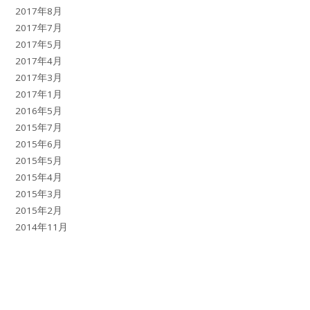
2017年8月
2017年7月
2017年5月
2017年4月
2017年3月
2017年1月
2016年5月
2015年7月
2015年6月
2015年5月
2015年4月
2015年3月
2015年2月
2014年11月