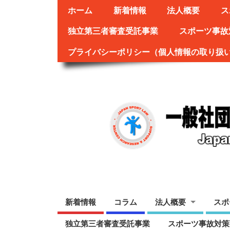
ホーム
新着情報
法人概要
ス
独立第三者審査受託事業
スポーツ事故
プライバシーポリシー（個人情報の取り扱
新着情報
コラム
法人概要
スポ
独立第三者審査受託事業
スポーツ事故対策