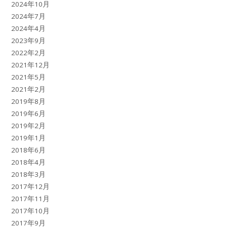
2024年10月
2024年7月
2024年4月
2023年9月
2022年2月
2021年12月
2021年5月
2021年2月
2019年8月
2019年6月
2019年2月
2019年1月
2018年6月
2018年4月
2018年3月
2017年12月
2017年11月
2017年10月
2017年9月