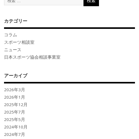
カテゴリー
コラム
スポーツ相談室
ニュース
日本スポーツ協会相談事業室
アーカイブ
2026年3月
2026年1月
2025年12月
2025年7月
2025年5月
2024年10月
2024年7月