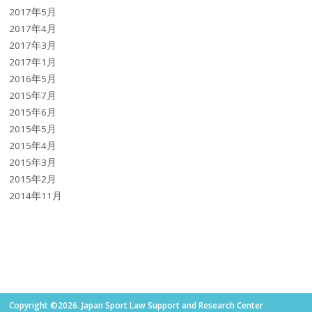
2017年5月
2017年4月
2017年3月
2017年1月
2016年5月
2015年7月
2015年6月
2015年5月
2015年4月
2015年3月
2015年2月
2014年11月
Copyright ©2026. Japan Sport Law Support and Research Center