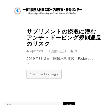
サプリメントの摂取に潜む
アンチ・ドーピング規則違反
のリスク
wpmaster
2019-08-14
コラム
2019年8月2日、国際水泳連盟（Fédération
In…
Continue Reading »