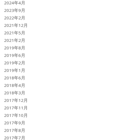
2024年4月
2023年9月
2022年2月
2021年12月
2021年5月
2021年2月
2019年8月
2019年6月
2019年2月
2019年1月
2018年6月
2018年4月
2018年3月
2017年12月
2017年11月
2017年10月
2017年9月
2017年8月
2017年7月