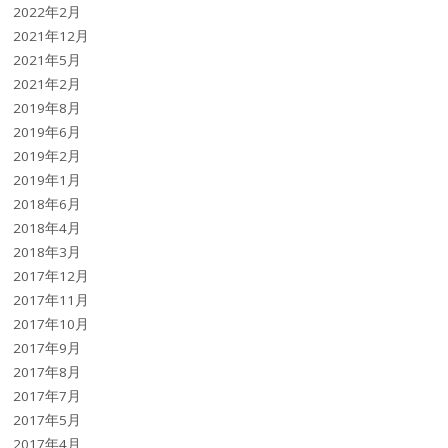
2022年2月
2021年12月
2021年5月
2021年2月
2019年8月
2019年6月
2019年2月
2019年1月
2018年6月
2018年4月
2018年3月
2017年12月
2017年11月
2017年10月
2017年9月
2017年8月
2017年7月
2017年5月
2017年4月