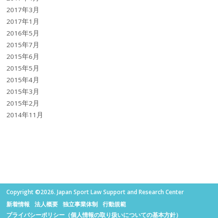
2017年3月
2017年1月
2016年5月
2015年7月
2015年6月
2015年5月
2015年4月
2015年3月
2015年2月
2014年11月
Copyright ©2026. Japan Sport Law Support and Research Center
新着情報
法人概要
独立事業体制
行動規範
プライバシーポリシー（個人情報の取り扱いについての基本方針）