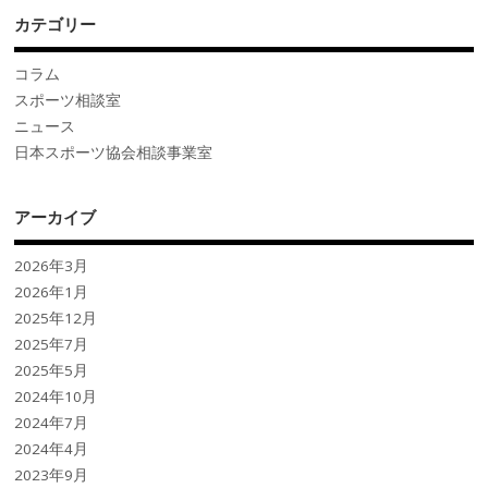
o
n
カテゴリー
k
コラム
スポーツ相談室
ニュース
日本スポーツ協会相談事業室
アーカイブ
2026年3月
2026年1月
2025年12月
2025年7月
2025年5月
2024年10月
2024年7月
2024年4月
2023年9月