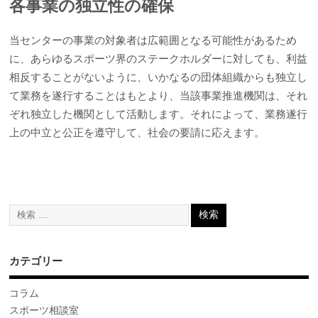
各事業の独立性の確保
当センターの事業の対象者は広範囲となる可能性があるため
に、あらゆるスポーツ界のステークホルダーに対しても、利益
相反することがないように、いかなるの団体組織からも独立し
て業務を遂行することはもとより、当該事業推進機関は、それ
ぞれ独立した機関として活動します。それによって、業務遂行
上の中立と公正を遵守して、社会の要請に応えます。
カテゴリー
コラム
スポーツ相談室