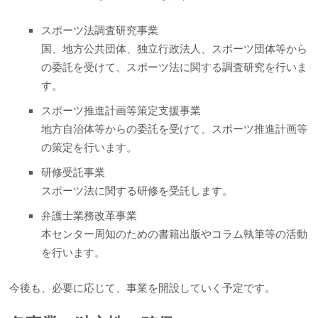
スポーツ法調査研究事業
国、地方公共団体、独立行政法人、スポーツ団体等から
の委託を受けて、スポーツ法に関する調査研究を行いま
す。
スポーツ推進計画等策定支援事業
地方自治体等からの委託を受けて、スポーツ推進計画等
の策定を行います。
研修受託事業
スポーツ法に関する研修を受託します。
弁護士業務改革事業
本センター周知のための書籍出版やコラム執筆等の活動
を行います。
今後も、必要に応じて、事業を開設していく予定です。