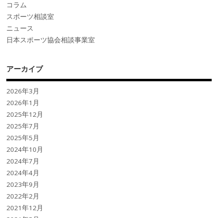
コラム
スポーツ相談室
ニュース
日本スポーツ協会相談事業室
アーカイブ
2026年3月
2026年1月
2025年12月
2025年7月
2025年5月
2024年10月
2024年7月
2024年4月
2023年9月
2022年2月
2021年12月