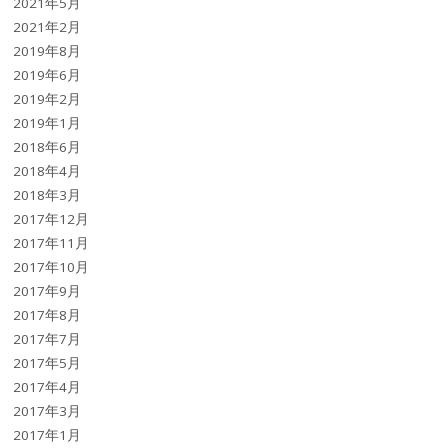
2021年5月
2021年2月
2019年8月
2019年6月
2019年2月
2019年1月
2018年6月
2018年4月
2018年3月
2017年12月
2017年11月
2017年10月
2017年9月
2017年8月
2017年7月
2017年5月
2017年4月
2017年3月
2017年1月