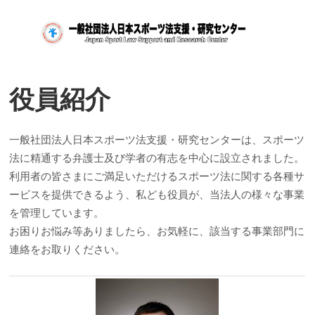
役員紹介
一般社団法人日本スポーツ法支援・研究センターは、スポーツ
法に精通する弁護士及び学者の有志を中心に設立されました。
利用者の皆さまにご満足いただけるスポーツ法に関する各種サ
ービスを提供できるよう、私ども役員が、当法人の様々な事業
を管理しています。
お困りお悩み等ありましたら、お気軽に、該当する事業部門に
連絡をお取りください。