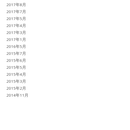
2017年8月
2017年7月
2017年5月
2017年4月
2017年3月
2017年1月
2016年5月
2015年7月
2015年6月
2015年5月
2015年4月
2015年3月
2015年2月
2014年11月