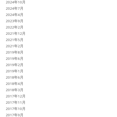
2024年10月
2024年7月
2024年4月
2023年9月
2022年2月
2021年12月
2021年5月
2021年2月
2019年8月
2019年6月
2019年2月
2019年1月
2018年6月
2018年4月
2018年3月
2017年12月
2017年11月
2017年10月
2017年9月