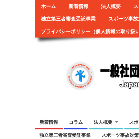
ホーム
新着情報
法人概要
ス
独立第三者審査受託事業
スポーツ事故
プライバシーポリシー（個人情報の取り扱
新着情報
コラム
法人概要
スポ
独立第三者審査受託事業
スポーツ事故対策