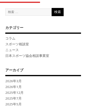
カテゴリー
コラム
スポーツ相談室
ニュース
日本スポーツ協会相談事業室
アーカイブ
2026年3月
2026年1月
2025年12月
2025年7月
2025年5月