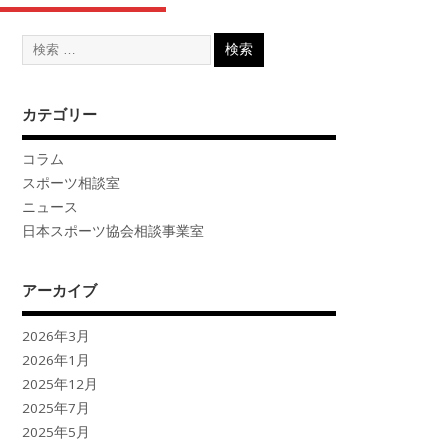
カテゴリー
コラム
スポーツ相談室
ニュース
日本スポーツ協会相談事業室
アーカイブ
2026年3月
2026年1月
2025年12月
2025年7月
2025年5月