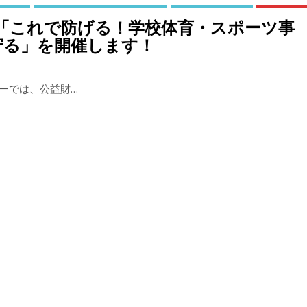
ム「これで防げる！学校体育・スポーツ事
守る」を開催します！
ーでは、公益財…