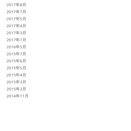
2017年8月
2017年7月
2017年5月
2017年4月
2017年3月
2017年1月
2016年5月
2015年7月
2015年6月
2015年5月
2015年4月
2015年3月
2015年2月
2014年11月