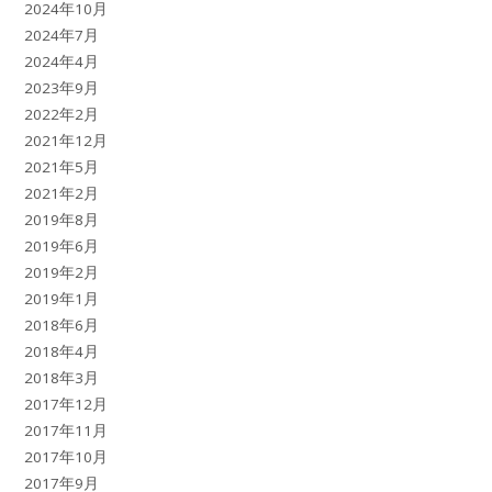
2024年10月
2024年7月
2024年4月
2023年9月
2022年2月
2021年12月
2021年5月
2021年2月
2019年8月
2019年6月
2019年2月
2019年1月
2018年6月
2018年4月
2018年3月
2017年12月
2017年11月
2017年10月
2017年9月