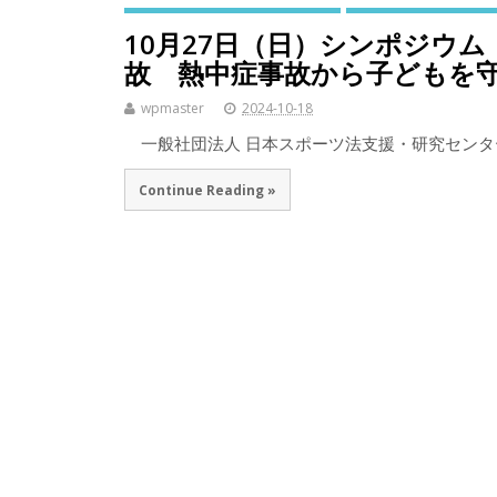
10月27日（日）シンポジウ
故 熱中症事故から子どもを
wpmaster
2024-10-18
一般社団法人 日本スポーツ法支援・研究センタ
Continue Reading »