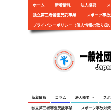
ホーム
新着情報
法人概要
ス
独立第三者審査受託事業
スポーツ事故
プライバシーポリシー（個人情報の取り扱
新着情報
コラム
法人概要
スポ
独立第三者審査受託事業
スポーツ事故対策