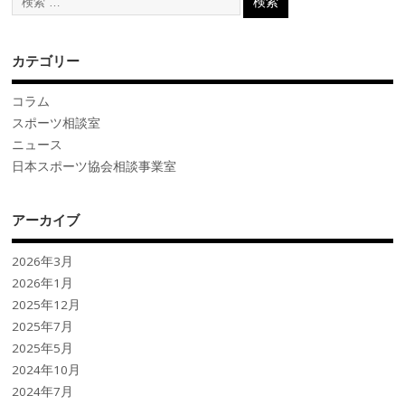
カテゴリー
コラム
スポーツ相談室
ニュース
日本スポーツ協会相談事業室
アーカイブ
2026年3月
2026年1月
2025年12月
2025年7月
2025年5月
2024年10月
2024年7月