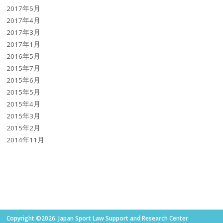
2017年5月
2017年4月
2017年3月
2017年1月
2016年5月
2015年7月
2015年6月
2015年5月
2015年4月
2015年3月
2015年2月
2014年11月
Copyright ©2026. Japan Sport Law Support and Research Center