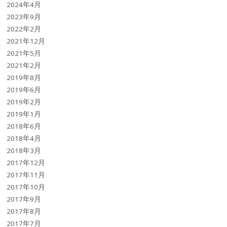
2024年4月
2023年9月
2022年2月
2021年12月
2021年5月
2021年2月
2019年8月
2019年6月
2019年2月
2019年1月
2018年6月
2018年4月
2018年3月
2017年12月
2017年11月
2017年10月
2017年9月
2017年8月
2017年7月