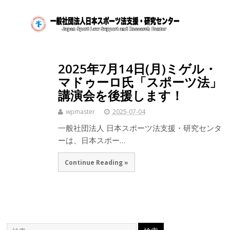
2025年7月14日(月)ミゲル・
マドゥーロ氏「スポーツ法」
講演会を後援します！
wpmaster
2025-07-04
一般社団法人 日本スポーツ法支援・研究センタ
ーは、日本スポー…
Continue Reading »