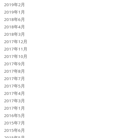
2019年2月
2019年1月
2018年6月
2018年4月
2018年3月
2017年12月
2017年11月
2017年10月
2017年9月
2017年8月
2017年7月
2017年5月
2017年4月
2017年3月
2017年1月
2016年5月
2015年7月
2015年6月
2015年5月