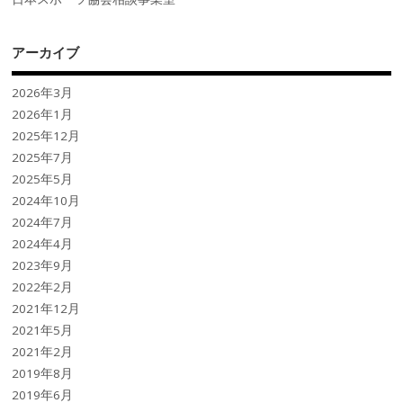
アーカイブ
2026年3月
2026年1月
2025年12月
2025年7月
2025年5月
2024年10月
2024年7月
2024年4月
2023年9月
2022年2月
2021年12月
2021年5月
2021年2月
2019年8月
2019年6月