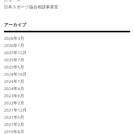
日本スポーツ協会相談事業室
アーカイブ
2026年3月
2026年1月
2025年12月
2025年7月
2025年5月
2024年10月
2024年7月
2024年4月
2023年9月
2022年2月
2021年12月
2021年5月
2021年2月
2019年8月