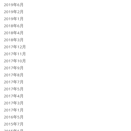
2019年6月
2019年2月
2019年1月
2018年6月
2018年4月
2018年3月
2017年12月
2017年11月
2017年10月
2017年9月
2017年8月
2017年7月
2017年5月
2017年4月
2017年3月
2017年1月
2016年5月
2015年7月
2015年6月